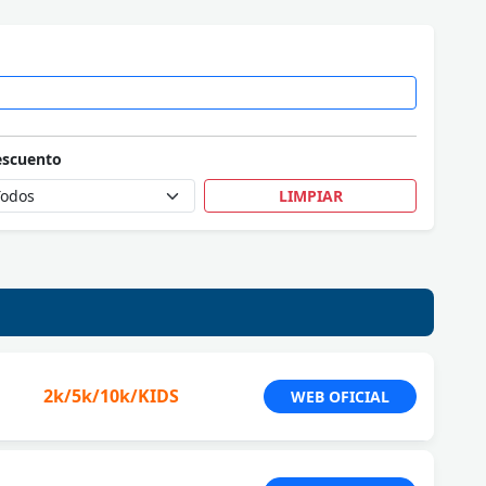
escuento
LIMPIAR
2k/5k/10k/KIDS
WEB OFICIAL