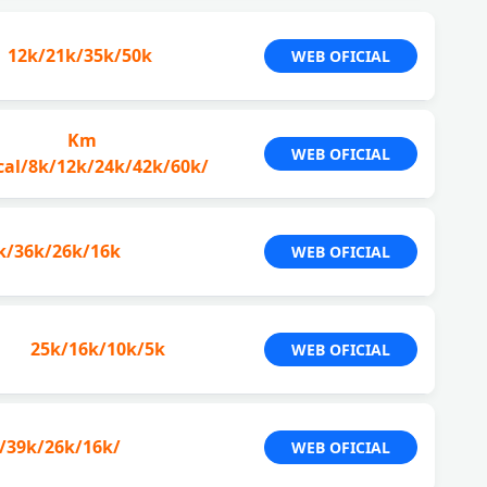
12k/21k/35k/50k
WEB OFICIAL
Km
WEB OFICIAL
cal/8k/12k/24k/42k/60k/
k/36k/26k/16k
WEB OFICIAL
25k/16k/10k/5k
WEB OFICIAL
/39k/26k/16k/
WEB OFICIAL