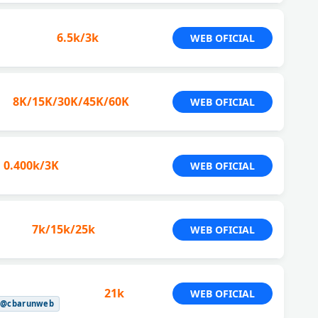
6.5k/3k
WEB OFICIAL
8K/15K/30K/45K/60K
WEB OFICIAL
0.400k/3K
WEB OFICIAL
7k/15k/25k
WEB OFICIAL
21k
WEB OFICIAL
@cbarunweb